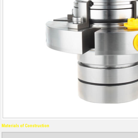
Materials of Construction